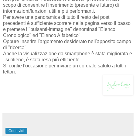
scopo di consentire l'inserimento (presente e futuro) di
informazioni/funzioni utili e più performanti.
Per avere una panoramica di tutto il resto dei post
precedenti è sufficiente scorrere nella pagina verso il basso
e premere i "pulsanti-immagine" denominati "Elenco
Cronologico" ed "Elenco Alfabetico".
Oppure inserire l'argomento desiderato nell'apposito campo
di "ricerca".
Anche la visualizzazione da smartphone è stata migliorata e
, si ritiene, è stata resa più efficiente.
Si coglie l'occasione per inviare un cordiale saluto a tutti i
lettori.
Condividi