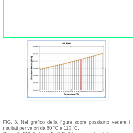
FIG. 3. Nel grafico della figura sopra possiamo vedere i
risultati per valori da 80 °C a 110 °C.