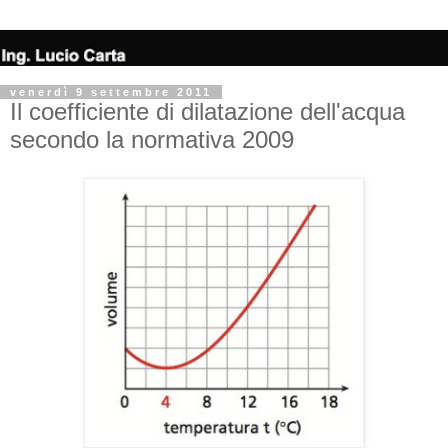
venerdì 9 settembre 2011
Il coefficiente di dilatazione dell'acqua
secondo la normativa 2009