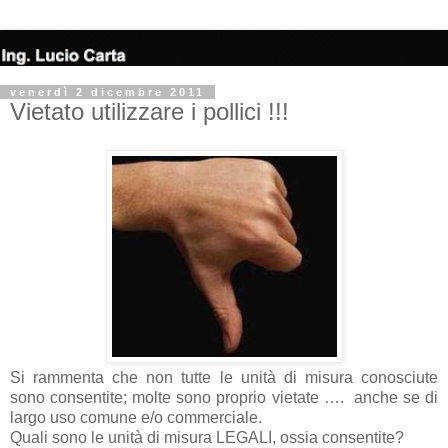
venerdì 2 dicembre 2011
Vietato utilizzare i pollici !!!
Si rammenta che non tutte le unità di misura conosciute
sono consentite; molte sono proprio vietate …. anche se di
largo uso comune e/o commerciale.
Quali sono le unità di misura LEGALI, ossia consentite?